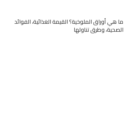
ما هي أوراق الملوخية؟ القيمة الغذائية، الفوائد
الصحية، وطرق تناولها