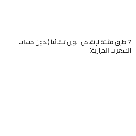
7 طرق مثبتة لإنقاص الوزن تلقائياً (بدون حساب
السعرات الحرارية)