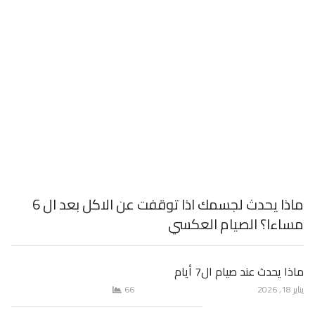
ماذا يحدث لجسمك اذا توقفت عن الاكل بعد ال 6
مساءا؟ الصيام العكسي
ماذا يحدث عند صيام ال7 أيام
يناير 18, 2026
66