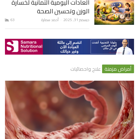
العادات اليومية الثمانية لخسارة
الوزن وتحسين الصحة
Author
ديسمبر 31, 2025
أحمد سمارة
63
أمراض مزمنة
علاج واحصائيات