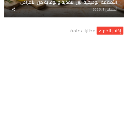
الأطعمة الوظيفية: بين التغذية والوقاية من الأمراض
شارك
أغسطس 1, 2026
المقال
إختيار الخبراء
مختارات عامة