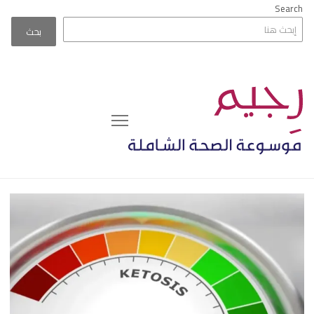
Search
بحث
Menu