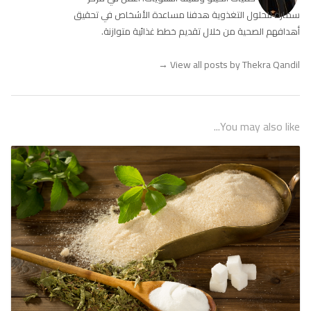
سمارة للحلول التغذوية هدفنا مساعدة الأشخاص في تحقيق
أهدافهم الصحية من خلال تقديم خطط غذائية متوازنة.
→
View all posts by Thekra Qandil
You may also like...