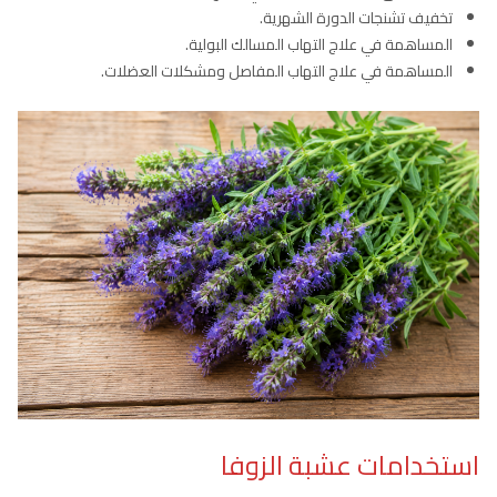
تخفيف تشنجات الدورة الشهرية.
المساهمة في علاج التهاب المسالك البولية.
المساهمة في علاج التهاب المفاصل ومشكلات العضلات.
استخدامات عشبة الزوفا