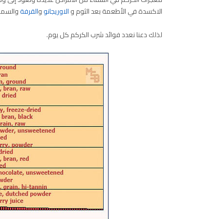
الاكسدة في الأطعمة بعد الثوم و
الاوريجانو
و
القرفة
والسما
لذلك دعنا نعدد فوائد شرب الكركم كل يوم.