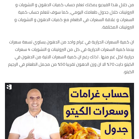
من خلال هذا الفيديو يمكنك تعلم حساب كميات الدهون و النشويات و
البروتينات خلال جدول طعامك اليومي, كما سوف تتعلم حساب كمية
السعرات و علاقة السعرات في الطعام مع كميات الدهون و النشويات و
البروتينات المختلفة.
ان كمية السعرات الحرارية في غرام واحد من الدهون يساوي تسعة سعرات
بينما كمية السعرات الحرارية في كل من البروتينات و النشويات 4 سعرات
حرارية لكل غم منها . لذلك رغم ان كمية السعرات الاتية من الدهون في
الكيتو دايت 70% الا ان وزن الدهون تقريبا 50% من مجمل الطعام في الرجيم
الكيتو.