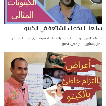
سابعا : الاخطاء الشائعة في الكيتو
تابع هذا الفيديو و تجنب الوقوع بالاخطاء الجسيمة التي تصيب الاشخاص
الذين يسيئون الالتزام في الكيتو