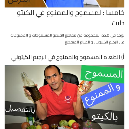
خامسا :المسموح والممنوع في الكيتو
دايت
يوجد في هذه المجموعة من مقاطع الفيديو المسموحات و الممنوعات
في الرجيم الكيتوني و الصيام المتقطع
أ) الطعام المسموح والممنوع في الرجيم الكيتوني