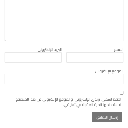
الاسم
البريد الإلكتروني
الموقع الإلكتروني
احفظ اسمي، بريدي الإلكتروني، والموقع الإلكتروني في هذا المتصفح
لاستخدامها المرة المقبلة في تعليقي.