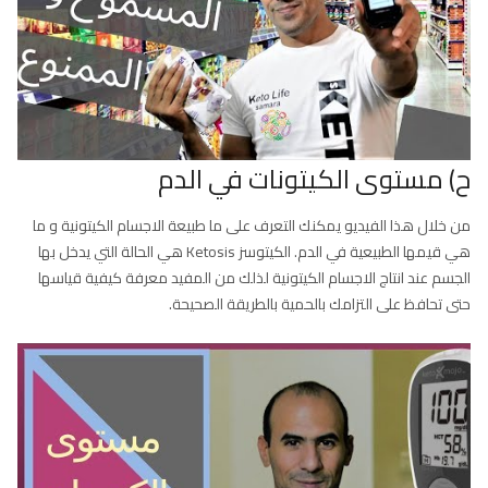
ح) مستوى الكيتونات في الدم
من خلال هذا الفيديو يمكنك التعرف على ما طبيعة الاجسام الكيتونية و ما
هي قيمها الطبيعية في الدم. الكيتوسز Ketosis هي الحالة التي يدخل بها
الجسم عند انتاج الاجسام الكيتونية لذلك من المفيد معرفة كيفية قياسها
حتى تحافظ على التزامك بالحمية بالطريقة الصحيحة.