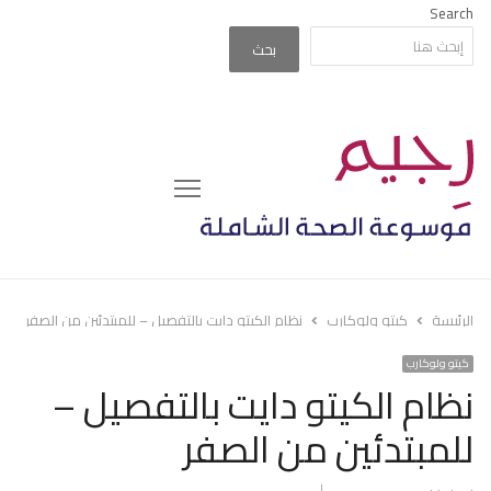
Search
بحث
Menu
الرئيسة
كيتو ولوكارب
نظام الكيتو دايت بالتفصيل – للمبتدئين من الصفر
كيتو ولوكارب
نظام الكيتو دايت بالتفصيل –
للمبتدئين من الصفر