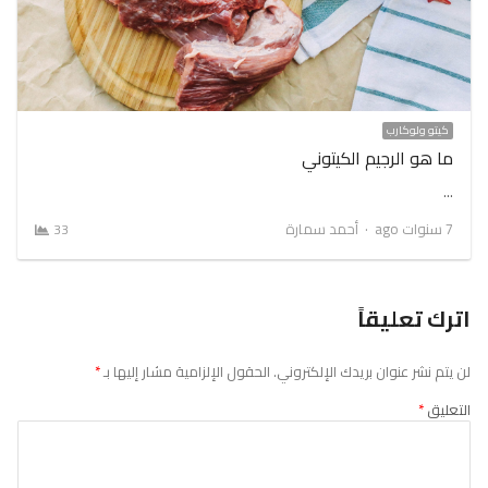
كيتو ولوكارب
ما هو الرجيم الكيتوني
…
Author
7 سنوات ago
أحمد سمارة
33
اترك تعليقاً
لن يتم نشر عنوان بريدك الإلكتروني.
الحقول الإلزامية مشار إليها بـ
*
التعليق
*