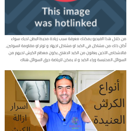
من خلال هذا الفيديو يمكنك معرفة سبب زيادة محيط البطن لديك سواء
أكان ذلك من مشاكل في الكبد او مشاكل اجهاد و توتر او مقاومة انسولين,
فالاشخاص اللذين يعانون من الكبد الدهني يكون معظم الكرش لديهم من
السوائل المحتبسة وراء الكبد و لا يمكن للرياضة حرق السوائل هناك