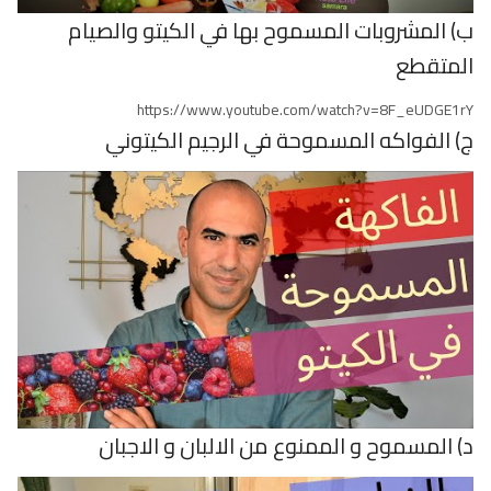
ب) المشروبات المسموح بها في الكيتو والصيام
المتقطع
https://www.youtube.com/watch?v=8F_eUDGE1rY
ج) الفواكه المسموحة في الرجيم الكيتوني
د) المسموح و الممنوع من الالبان و الاجبان