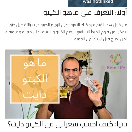
أولا: التعرف على ماهو الكيتو
من خلال هذا الفيديو يمكنك التعرف على الرجيم الكيتو دايت بالتفصيل حتى
تتمكن من فهم المبدأ الاساسي لرجيم الكيتو و التعرف على ميزاته و عيوبه و
لمن يصلح قبل ان تبدأ في الحمية.
ثانيا: كيف احسب سعراتي في الكيتو دايت؟