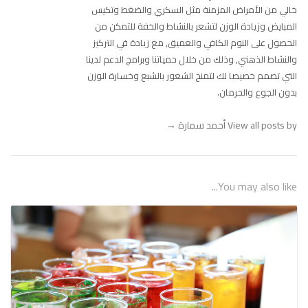
خالي من الأمراض المزمنة مثل السكري والضغط وتكيس
المبايض وزيادة الوزن لتشعر بالنشاط والخفة للتمكن من
الحصول على النوم الكافي والعميق, مع زيادة في التركيز
والنشاط الذهني, وذلك من خلال حمياتنا وبرامج الدعم لدينا
التي تصمم خصيصا لك لتمنح الشعور بالشبع وخسارة الوزن
بدون الجوع والحرمان.
View all posts by أحمد سمارة
→
You may also like...