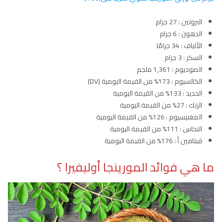
البروتين : 27 جرام
الدهون : 6 جرام
الألياف : 34 جرامًا
السكر : 3 جرام
الصوديوم : 1,361 ملجم
الكالسيوم : 173% من القيمة اليومية (DV)
الحديد : 133% من القيمة اليومية
الزنك : 27% من القيمة اليومية
المغنيسيوم : 126% من القيمة اليومية
النحاس : 111% من القيمة اليومية
فيتامين أ : 176% من القيمة اليومية
ما هي فوائد المورينجا أوليفيرا ؟