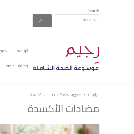
Search
بحث
الرئيسة
كيتو
وصفات صحية
الرئيسة
Posts tagged:
مضادات الأكسدة
مضادات الأكسدة