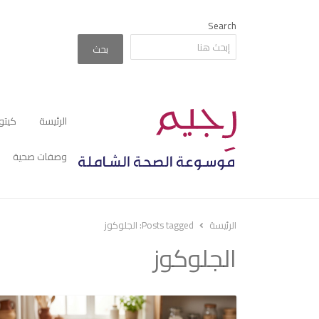
Search
بحث
الرئيسة
كيتو
وصفات صحية
الرئيسة
Posts tagged:
الجلوكوز
الجلوكوز