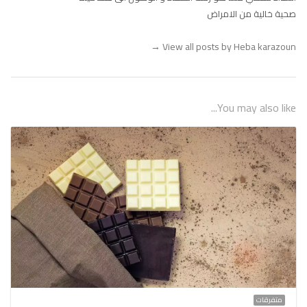
صحية خالية من الامراض
→
View all posts by Heba karazoun
You may also like...
متفرقات