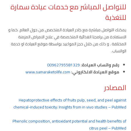
للتواصل المباشر مع خدمات عيادة سمارة
للتغذية
يمكنك التواصل مباشرة مع كادر العيادة المتخصص من حول العالم. كما و
الاستفادة من برامجنا الغذائية المتخصصة في علاج الامراض المزمنة
المختلفة . و ذلك من خلال حجز المواعيد بواسطة موقع العيادة او خدمة
الواتساب.
رقم واتساب العيادة:
00962795581329
موقع العيادة الالكتروني:
www.samaraketolife.com
المصادر
Hepatoprotective effects of fruits pulp, seed, and peel against
chemical-induced toxicity: Insights from in vivo studies – PubMed
Phenolic composition, antioxidant potential and health benefits of
citrus peel – PubMed