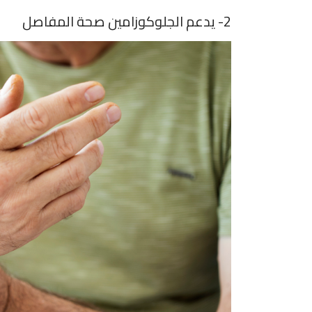
2- يدعم الجلوكوزامين صحة المفاصل