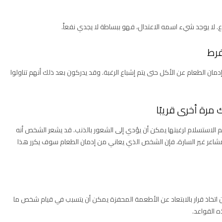
 لا يوجد شيء اسمه الاعتدال، فهو ببساطة لا يجدي نفعاً.
ان الطعام عن الأكل حتى يتم إشباع الرغبة. وقد يدركون بعد ذلك أنهم تناولوا
 الاستسلام لرغبتها يمكن أن يؤدي إلى الشعور بالذنب. قد يشعر الشخص أنه
لمشاعر غير السارة، فإن الشخص الذي يعاني من إدمان الطعام سوف يكرر هذا
. إن اتخاذ قرار بالابتعاد عن الأطعمة المحفزة يمكن أن يتسبب في قيام شخص ما
 القواعد.