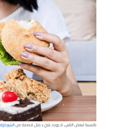
بالنسبة لبعض الناس، لا يوجد شيء مثل قضمة من
الشوكولا