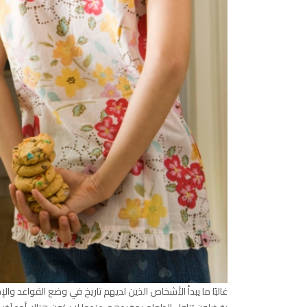
غالبًا ما يبدأ الأشخاص الذين لديهم تاريخ في وضع القواعد وا