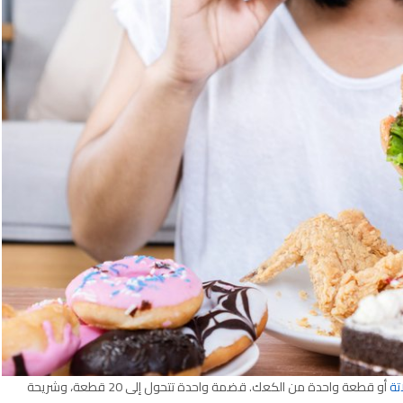
تة
أو قطعة واحدة من الكعك. قضمة واحدة تتحول إلى 20 قطعة، وشريحة