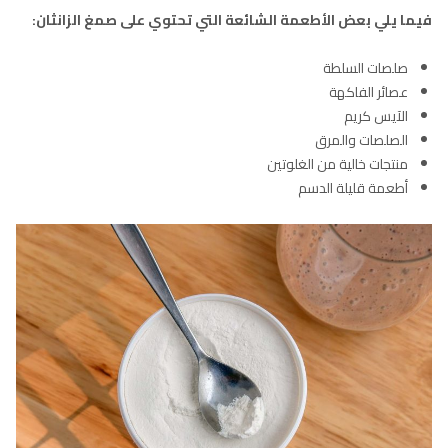
فيما يلي بعض الأطعمة الشائعة التي تحتوي على صمغ الزانثان:
صلصات السلطة
عصائر الفاكهة
الآيس كريم
الصلصات والمرق
منتجات خالية من الغلوتين
أطعمة قليلة الدسم