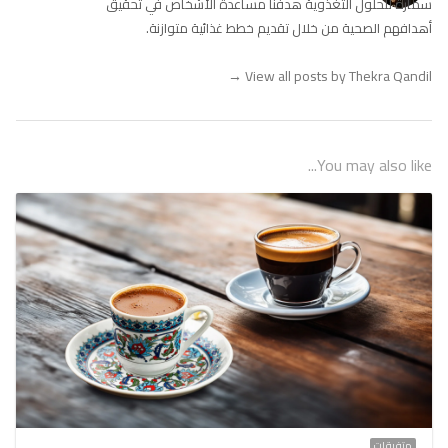
سمارة للحلول التغذوية هدفنا مساعدة الأشخاص في تحقيق
أهدافهم الصحية من خلال تقديم خطط غذائية متوازنة.
→
View all posts by Thekra Qandil
You may also like...
متفرقات