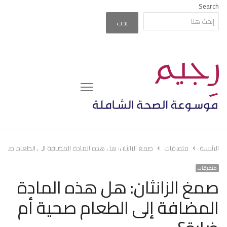
Search
بحث
Menu
الرئيسة
متفرقات
صمغ الزانثان: هل هذه المادة المضافة إلى الطعام صحية
متفرقات
صمغ الزانثان: هل هذه المادة
المضافة إلى الطعام صحية أم