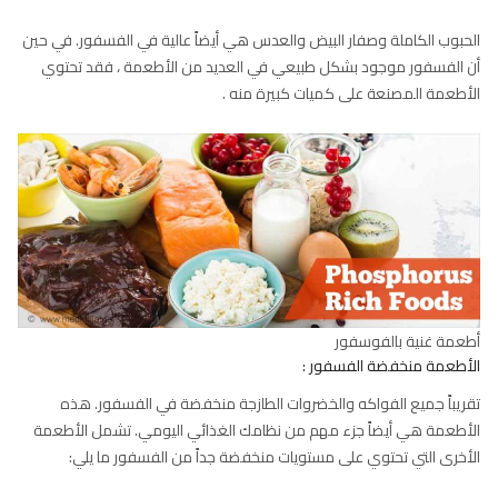
الحبوب الكاملة وصفار البيض والعدس هي أيضاً عالية في الفسفور. في حين
أن الفسفور موجود بشكل طبيعي في العديد من الأطعمة ، فقد تحتوي
الأطعمة المصنعة على كميات كبيرة منه .
أطعمة غنية بالفوسفور
الأطعمة منخفضة الفسفور :
تقريباً جميع الفواكه والخضروات الطازجة منخفضة في الفسفور. هذه
الأطعمة هي أيضاً جزء مهم من نظامك الغذائي اليومي. تشمل الأطعمة
الأخرى التي تحتوي على مستويات منخفضة جداً من الفسفور ما يلي: