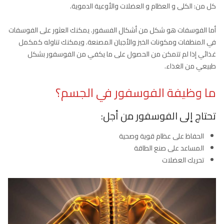
كل من: الكلى و العظام و العضلات والأوعية الدموية.
أما الفوسفات هو شكل من أشكال الفسفور. يمكنك العثور على الفوسفات
في المنظفات ومكونات الخبز والأجبان المصنعة. ويمكنك تناوله كمكمل
غذائي إذا لم تتمكن من الحصول على ما يكفي من الفوسفور بشكل
طبيعي من الغذاء.
ما وظيفة الفوسفور في الجسم؟
تحتاج إلى الفوسفور من أجل:
الحفاظ على عظام قوية وصحية
المساعد على صنع الطاقة
تحريك العضلات