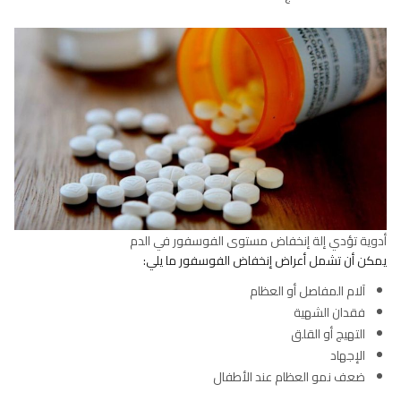
أدوية تؤدي إلة إنخفاض مستوى الفوسفور في الدم
يمكن أن تشمل أعراض إنخفاض الفوسفور ما يلي:
آلام المفاصل أو العظام
فقدان الشهية
التهيج أو القلق
الإجهاد
ضعف نمو العظام عند الأطفال