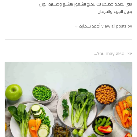
التي تصمم خصيصا لك لتمنح الشعور بالشبع وخسارة الوزن
بدون الجوع والحرمان.
View all posts by أحمد سمارة
→
You may also like...