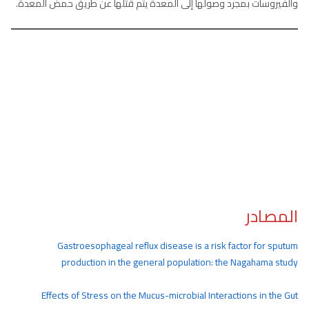
والفيروسات بمجرد وصولها إلى المعدة يتم قتلها عن طريق حمض المعدة.
المصادر
Gastroesophageal reflux disease is a risk factor for sputum
production in the general population: the Nagahama study
Effects of Stress on the Mucus-microbial Interactions in the Gut