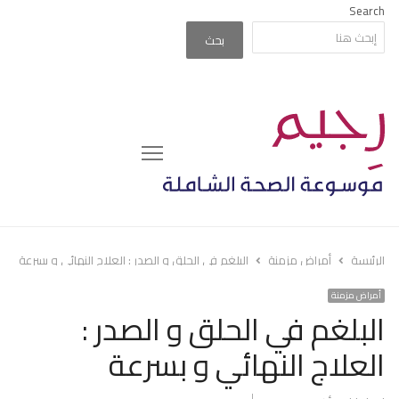
Search
بحث
Menu
الرئيسة
أمراض مزمنة
البلغم في الحلق و الصدر : العلاج النهائي و بسرعة
أمراض مزمنة
البلغم في الحلق و الصدر :
العلاج النهائي و بسرعة