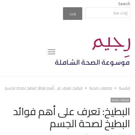
Search
بحث
Menu
الرئيسة
وصفات صحية
البطيخ: تعرف على أهم فوائد البطيخ لصحة الجسم
وصفات صحية
البطيخ: تعرف على أهم فوائد
البطيخ لصحة الجسم