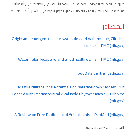
ضروري لعملية الهضم الصحية. إذ تساعد الألياف في الحفاظ على أمعائك
منتظمة بينما ينقل الماء الفضلات عبر الجهاز الهضمي بشكل أكثر كفاءة.
المصادر
Origin and emergence of the sweet dessert watermelon, Citrullus
lanatus – PMC (nih.gov)
Watermelon lycopene and allied health claims – PMC (nih.gov)
FoodData Central (usda.gov)
Versatile Nutraceutical Potentials of Watermelon-A Modest Fruit
Loaded with Pharmaceutically Valuable Phytochemicals – PubMed
(nih.gov)
A Review on Free Radicals and Antioxidants – PubMed (nih.gov)
عدد المشاهدات:
34