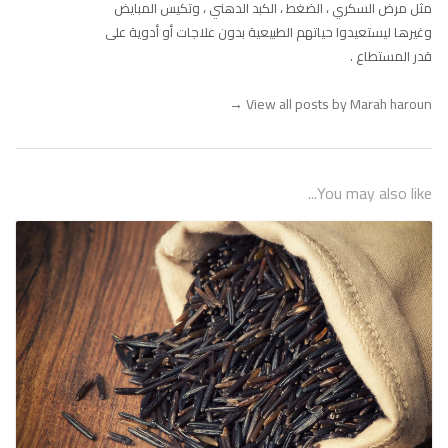
مثل مرض السكري ، الضغط ، الكبد الدهني ، وتكيس المبايض
وغيرها ليستعيدوا حياتهم الطبيعية بدون علاجات أو أدوية على
قدر المستطاع .
→
View all posts by Marah haroun
You may also like...