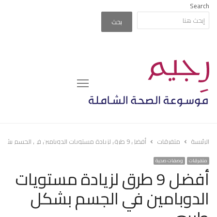
Search
بحث
Menu
الرئيسة
متفرقات
أفضل 9 طرق لزيادة مستويات الدوبامين في الجسم بشكل طبيعي
متفرقات
وصفات صحية
أفضل 9 طرق لزيادة مستويات
الدوبامين في الجسم بشكل