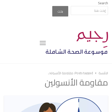
Search
بحث
Menu
الرئيسة
Posts tagged:
مقاومة الأنسولين
مقاومة الأنسولين