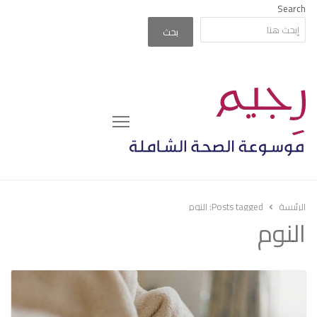
Search
بحث
Menu
الرئيسة
Posts tagged:
النوم
النوم