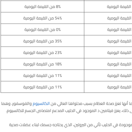
8% من القيمة اليومية
54% من القيمة اليومية
0% من القيمة اليومية
35% من القيمة اليومية
23% من القيمة اليومية
18% من القيمة اليومية
11% من القيمة اليومية
11% من القيمة اليومية
ما أنها تعزز صحة العظام بسبب محتواها العالي من
الكالسيوم
والفوسفور، وهما
لى ذلك، يعزز فيتامين د الموجود في الحليب المدعم امتصاص الجسم للكالسيوم.
% من السعرات الحرارية الموجودة في الحليب تأتي من البروتين، الذي يحتاجه جسمك لبناء عضلات صحية