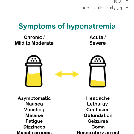
غيبوبه
وفي أشد الحالات ، الموت