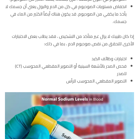
انخفاض مستويات الصوديوم في كل من الدم والبول يعني أن جسمك لا
يأخذ ما يكفي من الصوديوم. قد يكون هناك أيضاً الكثير من الماء في
جسمك.
إذا كان طبيبك لا يزال غير متأكد من التشخيص ، فقد يطلب بعض الاختبارات
الأخرى للتحقق من نقص صوديوم الدم ، بما في ذلك:
اختبارات وظائف الكبد
فحص الصدر بالأشعة السينية أو التصوير المقطعي المحوسب (CT)
للصدر
التصوير المقطعي المحوسب للرأس