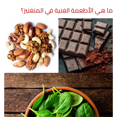
ما هي الأطعمة الغنية في المنغنيز؟