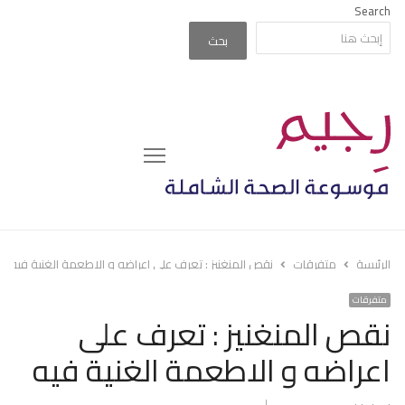
Search
بحث
Menu
الرئيسة
متفرقات
نقص المنغنيز : تعرف على اعراضه و الاطعمة الغنية فيه
متفرقات
نقص المنغنيز : تعرف على
اعراضه و الاطعمة الغنية فيه