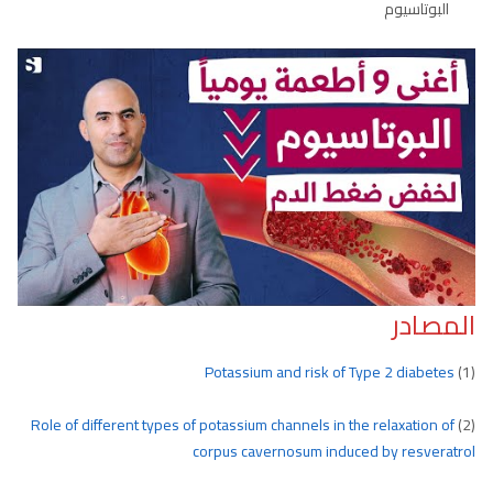
البوتاسيوم
المصادر
Potassium and risk of Type 2 diabetes
(1)
Role of different types of potassium channels in the relaxation of
(2)
corpus cavernosum induced by resveratrol