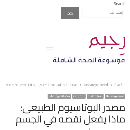
Search
بحث
Menu
الرئيسة
Uncategorized
مصدر البوتاسيوم الطبيعى: ماذا يفعل نقصه في ا
Uncategorized
حميات خاصة
متفرقات
مكملات وأعشاب
مصدر البوتاسيوم الطبيعى:
ماذا يفعل نقصه في الجسم