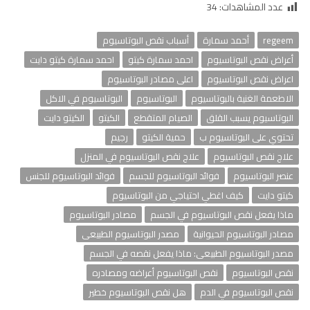
عدد المشاهدات:
34
regeem
أحمد سمارة
أسباب نقص البوتاسيوم
أعراض نقص البوتاسيوم
احمد سمارة كيتو
احمد سمارة كيتو دايت
اعراض نقص البوتاسيوم
اعلى مصادر البوتاسيوم
الاطعمة الغنية بالبوتاسيوم
البوتاسيوم
البوتاسيوم في الاكل
البوتاسيوم يسبب القلق
الصيام المتقطع
الكيتو
الكيتو دايت
تحتوي على البوتاسيوم ب
حمية الكيتو
رجيم
علاج نقص البوتاسيوم
علاج نقص البوتاسيوم في المنزل
عنصر البوتاسيوم
فوائد البوتاسيوم للجسم
فوائد البوتاسيوم للجنس
كيتو دايت
كيف اغطي احتياجي من البوتاسيوم
ماذا يفعل نقص البوتاسيوم في الجسم
مصادر البوتاسيوم
مصادر البوتاسيوم الحيوانية
مصدر البوتاسيوم الطبيعى
مصدر البوتاسيوم الطبيعى: ماذا يفعل نقصه في الجسم
نقص البوتاسيوم
نقص البوتاسيوم أعراضه ومصادره
نقص البوتاسيوم في الدم
هل نقص البوتاسيوم خطير