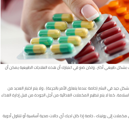
اب بشكل طبيعي أكثر ، ولكن ضع في اعتبارك أن هذه العلاجات الطبيعية يمكن أن
 جيد في البشر (خاصة عندما يتعلق الأمر بالجرعة) ، ولا يتم اختبار العديد من
لامة. كما لا يتم تنظيم المكملات الغذائية من أجل الجودة من قبل إدارة الغذاء
لات إلى روتينك ، خاصة إذا كان لديك أي حالات صحية أساسية أو تتناول أدوية