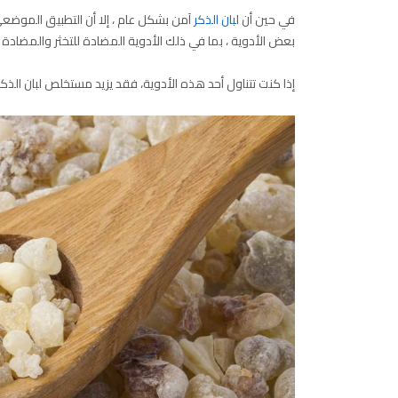
في حين أن
لبان الذكر
آمن بشكل عام ، إلا أن التطبيق الموض
بعض الأدوية ، بما في ذلك الأدوية المضادة للتخثر والمضادة 
إذا كنت تتناول أحد هذه الأدوية، فقد يزيد مستخلص لبان الذك