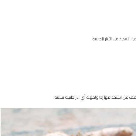
 العديد من الآثار الجانبية.
 عن استخدامها إذا واجهت أي آثار جانبية سلبية.