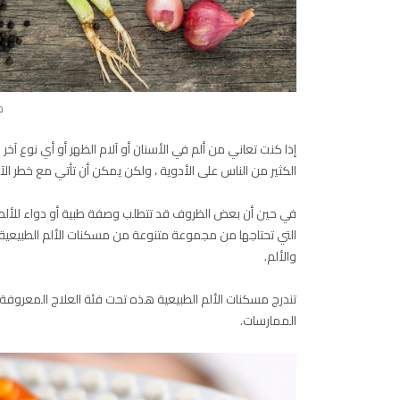
م
إذا كنت تعاني من ألم في الأسنان أو آلام الظهر أو أي نوع آخ
الكثير من الناس على الأدوية ، ولكن يمكن أن تأتي مع خطر الآثار ا
التي تحتاجها من مجموعة متنوعة من مسكنات الألم الطبيعية. 
والألم.
تندرج مسكنات الألم الطبيعية هذه تحت فئة العلاج المعروفة با
الممارسات.