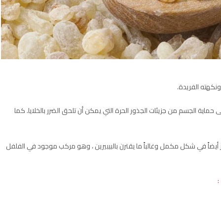
ونكهته الفريدة.
ية الجسم من جزيئات الجذور الحرة التي يمكن أن تلحق الضرر بالخلايا. كما
وفر أيضاً في شكل مكمل وغالباً ما يقترن بالبيبيرين ، وهو مركب موجود في الفلفل
: