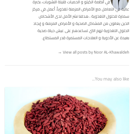
في أنظمة الكيتو و الحميات قليلة النشويات، بخبرة
عالية في التعامل مع الأمراض المزمنة تغذوياً. أعمل في مركز
سمارة للحلول التغذوية ، هدفنا نشر الأمل لدى الأشخاص
الذين يعانون من المشاكل الصحية و الأمراض المزمنة و إيجاد
الحلول التغذوية لهم التي تساعدهم على عيش حياة صحية
بعيدة عن الأدوية و العلاجات المستمرة قدر المستطاع.
→
View all posts by Noor AL-Khawaldeh
You may also like...