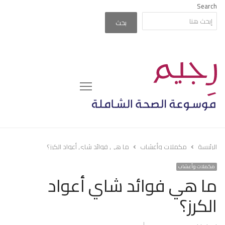
Search
بحث
Menu
الرئيسة
مكملات وأعشاب
ما هي فوائد شاي أعواد الكرز؟
مكملات وأعشاب
ما هي فوائد شاي أعواد
الكرز؟