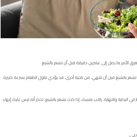
تغرق الأمر ما يصل إلى عشرين دقيقة قبل أن تشعر بالشبع.
عر بالشبع قبل أن تنتهي. من ناحية أخرى، قد يؤدي تناول الطعام بسرعة كبيرة
في البداية والنهاية. راقب نفسك. إذا كنت تشعر بالشبع، تذكر أنه ليس عليك إنهاء
وعي.