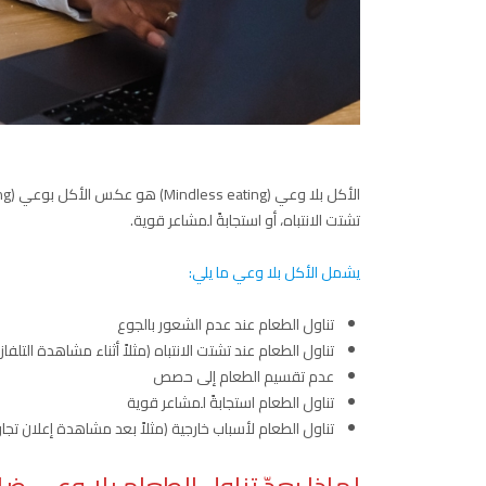
تشتت الانتباه، أو استجابةً لمشاعر قوية.
يشمل الأكل بلا وعي ما يلي:
تناول الطعام عند عدم الشعور بالجوع
تناول الطعام عند تشتت الانتباه (مثلاً أثناء مشاهدة التلفاز)
عدم تقسيم الطعام إلى حصص
تناول الطعام استجابةً لمشاعر قوية
تناول الطعام لأسباب خارجية (مثلاً بعد مشاهدة إعلان تجا