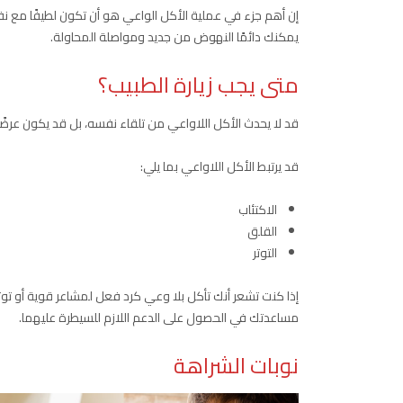
إن أهم جزء في عملية الأكل الواعي هو أن تكون لطيفًا مع ن
يمكنك دائمًا النهوض من جديد ومواصلة المحاولة.
متى يجب زيارة الطبيب؟
قد لا يحدث الأكل اللاواعي من تلقاء نفسه، بل قد يكون عرضًا
قد يرتبط الأكل اللاواعي بما يلي:
الاكتئاب
القلق
التوتر
إذا كنت تشعر أنك تأكل بلا وعي كرد فعل لمشاعر قوية أو توتر
مساعدتك في الحصول على الدعم اللازم للسيطرة عليهما.
نوبات الشراهة