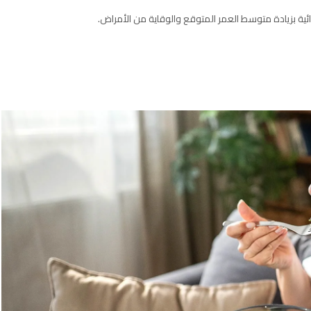
ائية بزيادة متوسط ​​العمر المتوقع والوقاية من الأمراض.