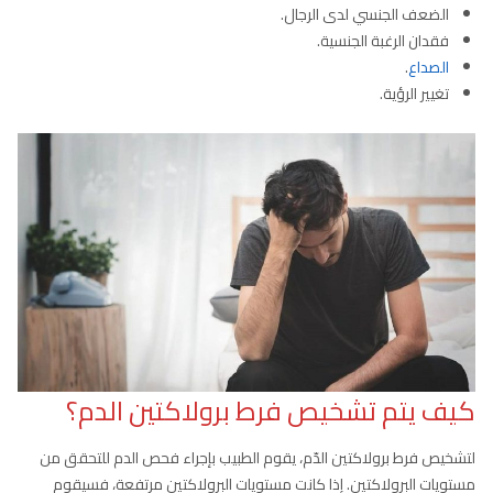
الضعف الجنسي لدى الرجال.
فقدان الرغبة الجنسية.
الصداع
.
تغيير الرؤية.
كيف يتم تشخيص فرط برولاكتين الدم؟
لتشخيص فرط برولاكتين الدّم، يقوم الطبيب بإجراء فحص الدم للتحقق من
مستويات البرولاكتين. إذا كانت مستويات البرولاكتين مرتفعة، فسيقوم