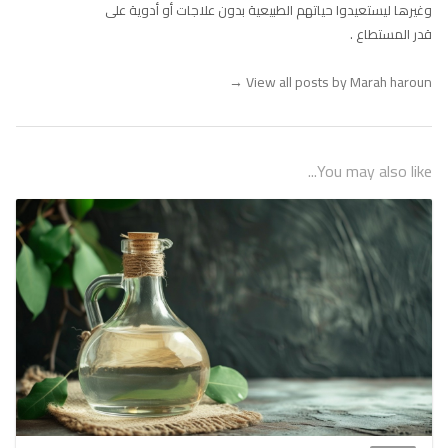
وغيرها ليستعيدوا حياتهم الطبيعية بدون علاجات أو أدوية على
قدر المستطاع .
→
View all posts by Marah haroun
You may also like...