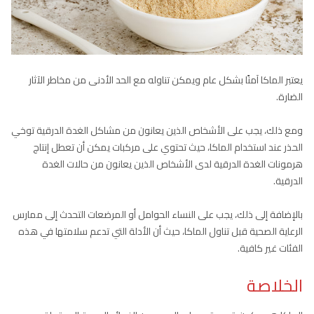
يعتبر الماكا آمنًا بشكل عام ويمكن تناوله مع الحد الأدنى من مخاطر الآثار
الضارة.
ومع ذلك، يجب على الأشخاص الذين يعانون من مشاكل الغدة الدرقية توخي
الحذر عند استخدام الماكا، حيث تحتوي على مركبات يمكن أن تعطل إنتاج
هرمونات الغدة الدرقية لدى الأشخاص الذين يعانون من حالات الغدة
الدرقية.
بالإضافة إلى ذلك، يجب على النساء الحوامل أو المرضعات التحدث إلى ممارس
الرعاية الصحية قبل تناول الماكا، حيث أن الأدلة التي تدعم سلامتها في هذه
الفئات غير كافية.
الخلاصة