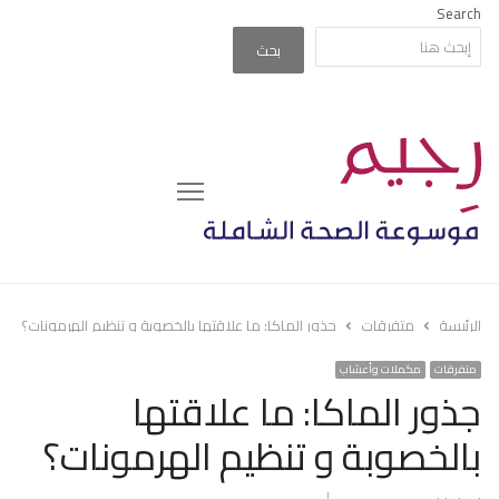
Search
بحث
Menu
الرئيسة
متفرقات
جذور الماكا: ما علاقتها بالخصوبة و تنظيم الهرمونات؟
متفرقات
مكملات وأعشاب
جذور الماكا: ما علاقتها
بالخصوبة و تنظيم الهرمونات؟