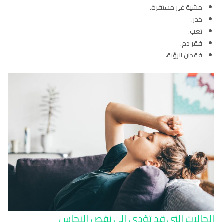
مشية غير مستقرة.
خدر.
تعب.
فقر دم.
فقدان الرؤية.
الحالات التي قد تؤدي إلى نقص النحاس