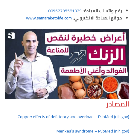
رقم واتساب العيادة:
00962795581329
موقع العيادة الالكتروني:
www.samaraketolife.com
المصادر
Copper: effects of deficiency and overload – PubMed (nih.gov)
Menkes’s syndrome – PubMed (nih.gov)