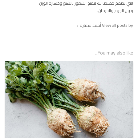
التي تصمم خصيصا لك لتمنح الشعور بالشبع وخسارة الوزن
بدون الجوع والحرمان.
View all posts by أحمد سمارة
→
You may also like...