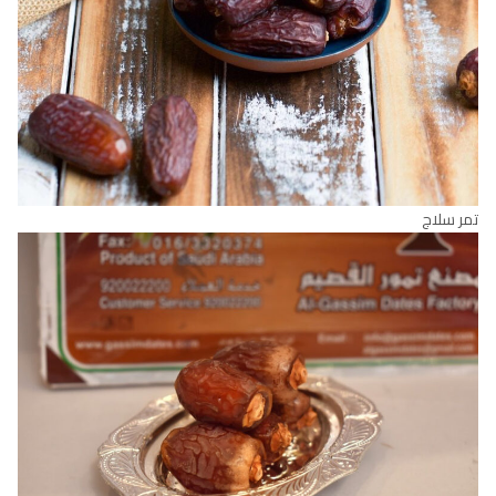
تمر سلاج