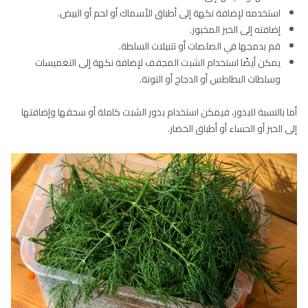
استخدمه لإضافة نكهة إلى أطباق الأسماك أو لحم أو البيض.
إضافته إلى الخبز المخبوز.
قم بدمجها في الصلصات أو تتبيلات السلطة.
يمكن أيضًا استخدام الشبت المجفف لإضافة نكهة إلى التغميسات
وسلطات البطاطس أو الدجاج أو التونة.
أما بالنسبة للبذور، فيمكن استخدام بذور الشبت كاملة أو سحقها وإضافتها
إلى الخبز أو الحساء أو أطباق الخضار.