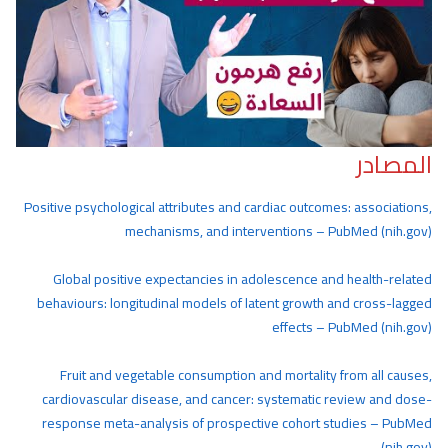
المصادر
Positive psychological attributes and cardiac outcomes: associations,
mechanisms, and interventions – PubMed (nih.gov)
Global positive expectancies in adolescence and health-related
behaviours: longitudinal models of latent growth and cross-lagged
effects – PubMed (nih.gov)
Fruit and vegetable consumption and mortality from all causes,
cardiovascular disease, and cancer: systematic review and dose-
response meta-analysis of prospective cohort studies – PubMed
(nih.gov)