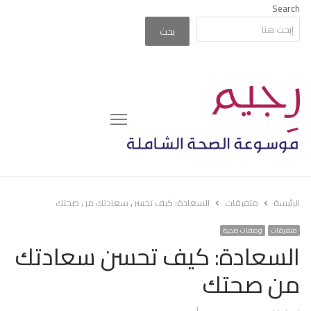
Search
بحث
Menu
الرئيسة
متفرقات
السعادة: كيف تحسن سعادتك من صحتك
متفرقات
وصفات صحية
السعادة: كيف تحسن سعادتك
من صحتك