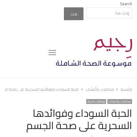
Search
بحث
Menu
الرئيسة
مكملات وأعشاب
الحبة السوداء وفوائدها السحرية على صحة الجس
مكملات وأعشاب
وصفات صحية
الحبة السوداء وفوائدها
السحرية على صحة الجسم