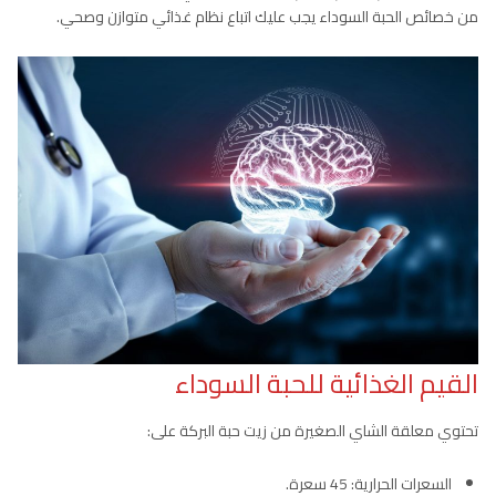
من خصائص الحبة السوداء يجب عليك اتباع نظام غذائي متوازن وصحي.
القيم الغذائية
للحبة السوداء
تحتوي معلقة الشاي الصغيرة من زيت حبة البركة على:
السعرات الحرارية: 45 سعرة.