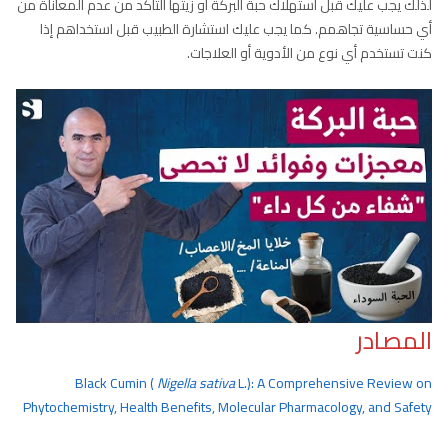
لذلك يجب عليك قبل استهلاك حبة البركة أو زيتها التأكد من عدم المعاناة من
أي حساسية تجاهمم. كما يجب عليك استشارة الطبيب قبل استخداهم إذا
كنت تستخدم أي نوع من الأدوية أو العلاجات.
المصادر
Black Cumin (
Nigella sativa
L.): A Comprehensive Review on
Phytochemistry, Health Benefits, Molecular Pharmacology, and Safety