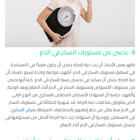
8- يحسن من مستويات السكر في الدم
تظهر بعض الأبحاث أن زيت حبة البركة يمكن أن يكون مفيدًا في المساعدة
في استقرار مستويات السكر في الدم. أظهرت مراجعة واحدة لسبع دراسات أن
حبة البركة يمكن أن تساعد في تحسين نسبة السكر في الدم. كما أنها تحسن
من مستويات الأنسولين ومستويات السكر في الدم أثناء الصيام وبعد الوجبة.
وأظهرت دراسة أن استهلاك الأشخاص المصابين بالسكري من النوع الثاني
الذين يتناولون مكملات حبة البركة. قد شهدوا انخفاضًا في مستويات السكر
في الدم مما يقلل من خطر إصابتهم بالمضاعفات المرتبطة
بمرض السكري
في المستقبل. ووجدوا أن استهلاك زيت حبة البركة أفضل من مسحوقها في
تحسين مستويات السكر في الدم أثناء الصيام.