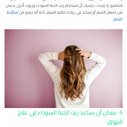
الشامبو. إذ وجدت دراسات أن استخدام زيت الحبة السوداء وزيوت أخرى يحسن
من لمعان الشعر أو يساعد في زيادة كثافة الشعر. كما أنه يمنع من
تساقط
الشعر
.
5- يمكن أن يساعد زيت الحبة السوداء في علاج
البهاق