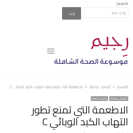
Search
بحث
Menu
الرئيسة
أمراض مزمنة
الاطعمة التي تمنع تطور التهاب الكبد الوبائي C
أمراض مزمنة
حميات خاصة
الاطعمة التي تمنع تطور
التهاب الكبد الوبائي C