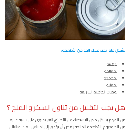
بشكل عام، يجب عليك الحد من الأطعمة:
الدهنية
المعالجة
المجمدة
المعلبة
الوجبات الجاهزة السريعة
هل يجب التقليل من تناول السكر و الملح ؟
من المهم بشكل خاص الاستغناء عن الأطباق التي تحتوي على نسبة عالية
من الصوديوم. الأطعمة المالحة يمكن أن تؤدي إلى احتباس الماء، وبالتالي