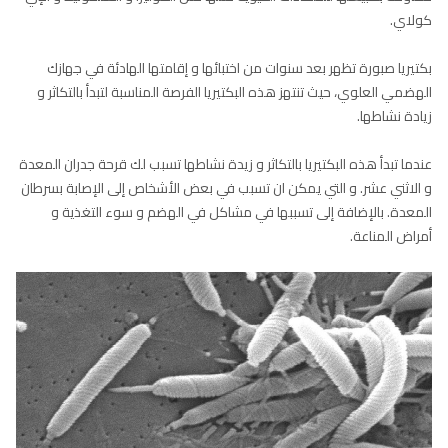
كولاي.
بكتيريا صبورة تظهر بعد سنوات من اختبائها و إقامتها الهادئة في جهازك
الهضمي العلوي، حيث تنتهز هذه البكتيريا الفرصة المناسبة لتبدأ بالتكاثر و
زيادة نشاطها.
عندما تبدأ هذه البكتيريا بالتكاثر و زيدة نشاطها تسبب لك قرحة جدران المعدة
و الاثني عشر. و التي يمكن ان تسبب في بعض الأشخاص إلى الإصابة بسرطان
المعدة. بالإضافة إلى تسببها في مشاكل في الهضم و سوء التغذية و
أمراض المناعة.