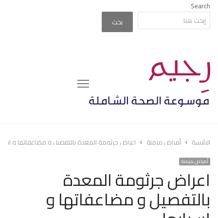
Search
بحث
Menu
الرئيسة
أمراض مزمنة
اعراض جرثومة المعدة بالتفصيل و مضاعفاتها و اسباب
أمراض مزمنة
اعراض جرثومة المعدة
بالتفصيل و مضاعفاتها و