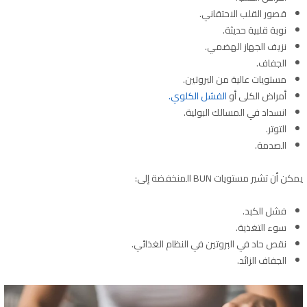
قصور القلب الاحتقاني.
نوبة قلبية حديثة.
نزيف الجهاز الهضمي.
الجفاف.
مستويات عالية من البروتين.
أمراض الكلى أو
الفشل الكلوي.
انسداد في المسالك البولية.
التوتر.
الصدمة.
يمكن أن تشير مستويات BUN المنخفضة إلى:
فشل الكبد.
سوء التغذية.
نقص حاد في البروتين في النظام الغذائي.
الجفاف الزائد.