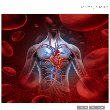
You may also like...
أمراض مزمنة
متفرقات