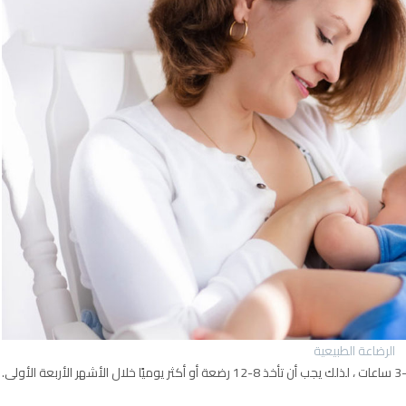
الرضاعة الطبيعية