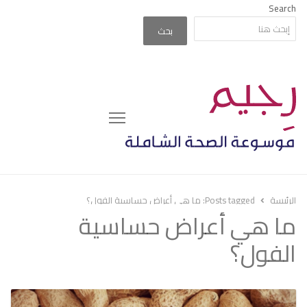
Search
بحث
Menu
الرئيسة
Posts tagged:
ما هي أعراض حساسية الفول؟
ما هي أعراض حساسية
الفول؟