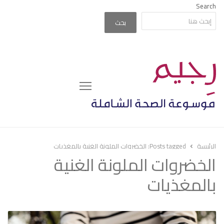
Search
بحث
Menu
الرئيسة
Posts tagged:
الخضروات الملونة الغنية بالمغذيات
الخضروات الملونة الغنية
بالمغذيات