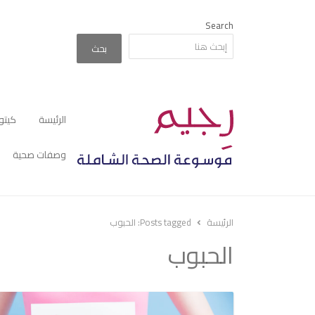
Search
بحث
الرئيسة
كيتو
وصفات صحية
الرئيسة
Posts tagged:
الحبوب
الحبوب