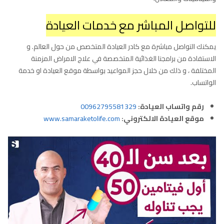
للتواصل المباشر مع خدمات العيادة
يمكنك التواصل مباشرة مع كادر العيادة المتخصص من حول العالم. و
الاستفادة من برامجنا الغذائية المتخصصة في علاج الامراض المزمنة
المختلفة ، و ذلك من خلال حجز المواعيد بواسطة موقع العيادة او خدمة
الواتساب.
رقم واتساب العيادة:
00962795581329
موقع العيادة الالكتروني:
www.samaraketolife.com