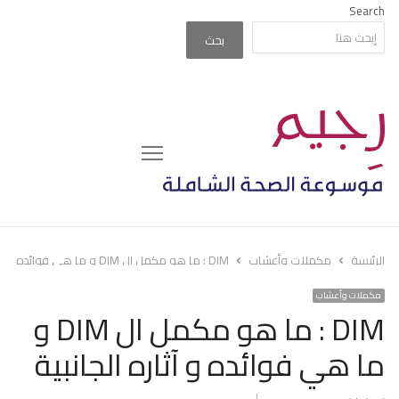
Search
بحث
Menu
الرئيسة
مكملات وأعشاب
DIM : ما هو مكمل ال DIM و ما هي فوائده و آثاره الجانبية
مكملات وأعشاب
DIM : ما هو مكمل ال DIM و
ما هي فوائده و آثاره الجانبية