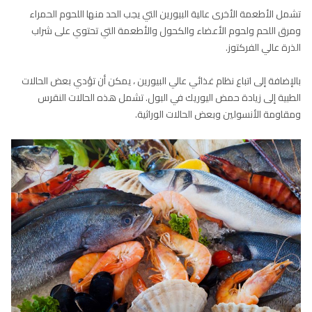
تشمل الأطعمة الأخرى عالية البيورين التي يجب الحد منها اللحوم الحمراء
ومرق اللحم ولحوم الأعضاء والكحول والأطعمة التي تحتوي على شراب
الذرة عالي الفركتوز.
بالإضافة إلى اتباع نظام غذائي عالي البيورين ، يمكن أن تؤدي بعض الحالات
الطبية إلى زيادة حمض اليوريك في البول. تشمل هذه الحالات النقرس
ومقاومة الأنسولين وبعض الحالات الوراثية.