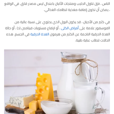
الناس ، فإن تناول الحليب ومنتجات الألبان باعتدال ليس مصدر قلق. في الواقع
، يمكن أن تكون إضافة مغذية لنظامك الغذائي.
في كثير من الأحيان ، قد يكون البول الذي يحتوي على نسبة عالية من
الفوسفور علامة على
أمراض الكلى
، أو ارتفاع مستويات فيتامين (د) ، أو حالة
الغدة الدرقية الناجمة عن الكثير من هرمون
الغدة الدرقية
في الجسم. هذه
الحالات تتطلب عناية طبية.