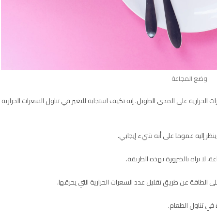
وضع المجاعة
لحرارية على المدى الطويل. إنه تكيف استجابة للتغير في تناول السعرات الحرارية
ينظر إليه عموما على أنه شيء إيجابي.
 لا يراه بالضرورة بهذه الطريقة.
ى الطاقة عن طريق تقليل عدد السعرات الحرارية التي يحرقها.
 في تناول الطعام.