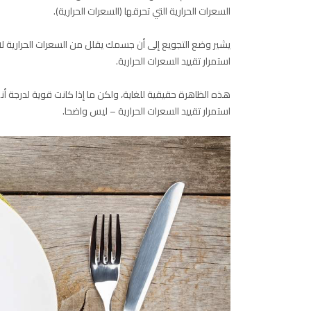
السعرات الحرارية التي تحرقها (السعرات الحرارية).
يشير وضع التجويع إلى أن جسمك يقلل من السعرات الحرارية 
استمرار تقييد السعرات الحرارية.
هذه الظاهرة حقيقية للغاية، ولكن ما إذا كانت قوية لدرجة أ
استمرار تقييد السعرات الحرارية – ليس واضحا.