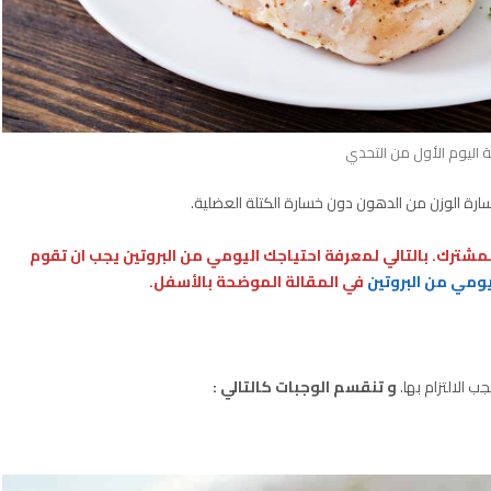
 اليوم الأول من التحدي
لمشترك. بالتالي لمعرفة احتياجك اليومي من البروتين يجب ان تقوم
ومي من البروتين
في المقالة الموضحة بالأسفل.
ب الالتزام بها.
و تنقسم الوجبات كالتالي :