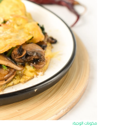
مكونات الوجبة: