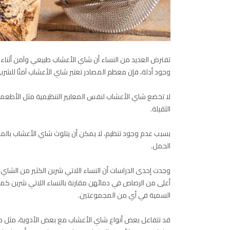
تفترض العديد من النساء أن شاي الأعشاب طبيعي وآمن أثناء 
وجود أدلة، فإن معظم المصادر تعتبر شاي الأعشاب آمنًا للشرب ب
لا تخضع شاي الأعشاب لنفس المعايير التنظيمية مثل الأطعمة
الثقيلة.
بسبب عدم وجود تنظيم، لا يمكن أن يتلوث شاي الأعشاب بالمعادن
الحمل.
وجدت إحدى الدراسات أن النساء اللاتي شربن الكثير من الشاي
أعلى من الرصاص في دمائهن مقارنة بالنساء اللاتي شربن كمية
السمية في أي من المجموعتين.
قد تتفاعل بعض أنواع شاي الأعشاب مع بعض الأدوية، مثل ممي