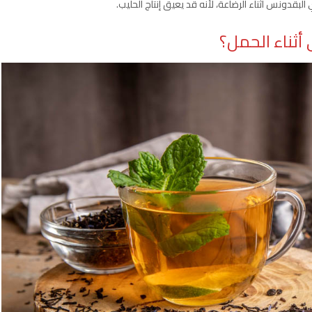
بقدونس أثناء الرضاعة، لأنه قد يعيق إنتاج الحليب.
ثناء الحمل؟