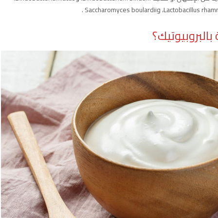
 بالبروبيوتيك؟