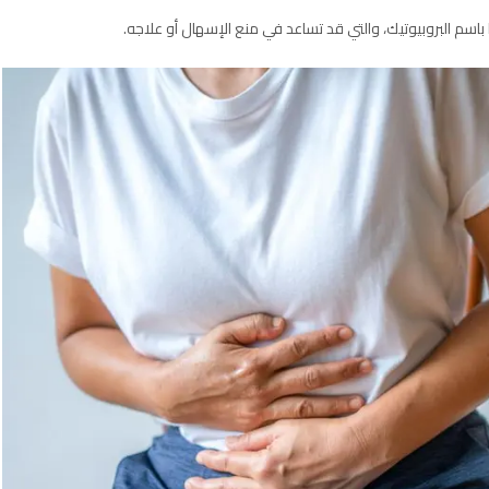
 باسم البروبيوتيك، والتي قد تساعد في منع الإسهال أو علاجه.