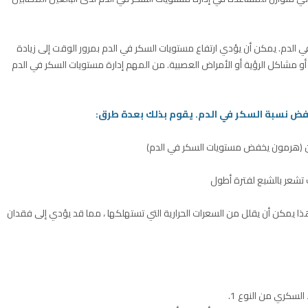
اع نسبة السكر في الدم. يمكن أن يؤدي ارتفاع مستويات السكر في الدم بمرور الوقت إلى زيادة
ى أو مشاكل الرؤية أو الأمراض العصبية. من المهم إدارة مستويات السكر في الدم
ن (هرمون يخفض مستويات السكر في الدم)
 تشعر بالشبع لفترة أطول
ذا يمكن أن يقلل من السعرات الحرارية التي تستهلكها ، مما قد يؤدي إلى فقدان
لسكري من النوع 1.