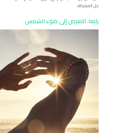
حل المشكلة.
رابعا: التعرض إلى ضوء الشمس