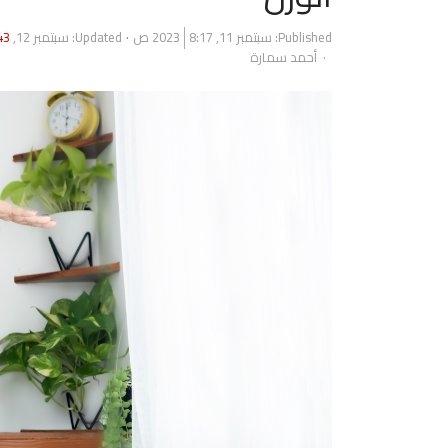
Published:
سبتمبر 11, 2023
8:17 ص
Updated: سبتمبر 12, 2023
:43
Author
أحمد سمارة