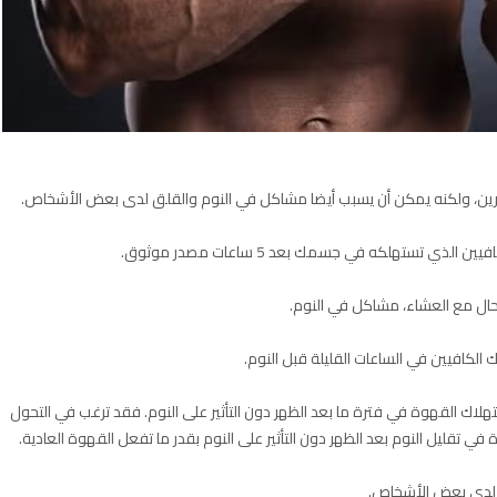
تمرين، ولكنه يمكن أن يسبب أيضا مشاكل في النوم والقلق لدى بعض الأشخاص.
ي تستهلكه في جسمك بعد 5 ساعات مصدر موثوق.
ال مع العشاء، مشاكل في النوم.
 الكافيين في الساعات القليلة قبل النوم.
ك القهوة في فترة ما بعد الظهر دون التأثير على النوم. فقد ترغب في التحول
ي تقليل النوم بعد الظهر دون التأثير على النوم بقدر ما تفعل القهوة العادية.
ق لدى بعض الأشخاص.