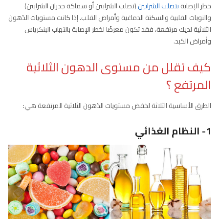
خطر الإصابة
بتصلب الشرايين
(تصلب الشرايين أو سماكة جدران الشرايين)
والنوبات القلبية والسكتة الدماغية وأمراض القلب. إذا كانت مستويات الدُهون
الثلاثية لديك مرتفعة، فقد تكون معرضًا لخطر الإصابة بالتهاب البنكرياس
وأمراض الكبد.
كيف تقلل من مستوى الدهون الثلاثية
المرتفع ؟
الطرق الأساسية الثلاثة لخفض مستويات الدُهون الثلاثية المرتفعة هي:
1- النظام الغذائي