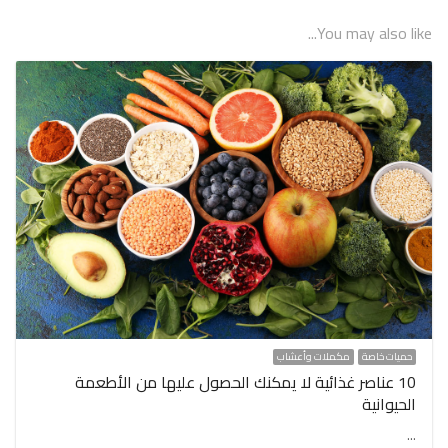
You may also like...
حميات خاصة
مكملات وأعشاب
10 عناصر غذائية لا يمكنك الحصول عليها من الأطعمة
الحيوانية
…