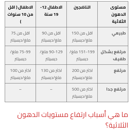
مستوى
الناضجين
الاطفال 12-
الاطفال ( اقل
الدهون
19 سنة
من 10 سنوات
الثلاثية
)
طبيعي
اقل من 150
اقل من 90
اقل من 75
ملغ/ديسيلتر
ملغ/ديسيلتر
ملغ/ديسيلتر
مرتفع بشكل
151-199 ملغ/
90-129 ملغ/
75-99 ملغ/
طفيف
ديسيلتر
ديسيلتر
ديسيلتر
مرتفع
اكثر من 200
اكثر من 130
اكثر من 100
ملغ/ديسيلتر
ملغ/ديسيلتر
ملغ/ديسيلتر
مرتفع جدا
اكثر من 500
–
–
ملغ/ديسيلتر
ما هي أسباب ارتفاع مستويات الدهون
الثلاثية؟