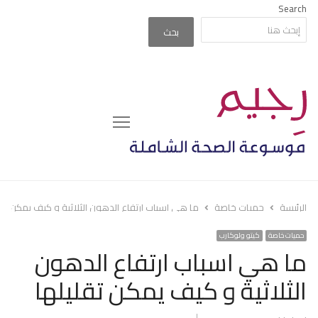
Search
بحث
Menu
الرئيسة
حميات خاصة
ما هي اسباب ارتفاع الدهون الثلاثية و كيف يمكن تقل
حميات خاصة
كيتو ولوكارب
ما هي اسباب ارتفاع الدهون
الثلاثية و كيف يمكن تقليلها