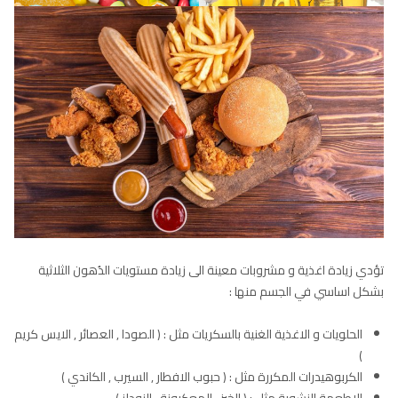
تؤدي زيادة اغذية و مشروبات معينة الى زيادة مستويات الدُهون الثلاثية
بشكل اساسي في الجسم منها :
الحلويات و الاغذية الغنية بالسكريات مثل : ( الصودا , العصائر , الايس كريم
)
الكربوهيدرات المكررة مثل : ( حبوب الافطار , السيرب , الكاندي )