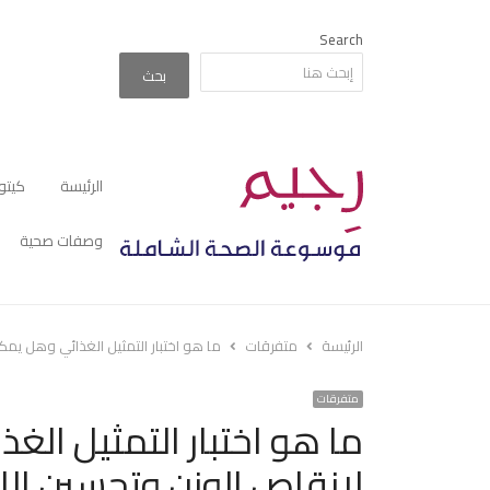
Search
بحث
الرئيسة
كيتو
وصفات صحية
الرئيسة
متفرقات
ما هو اختبار التمثيل الغذائي وهل يمك
متفرقات
ما هو اختبار التمثيل ال
لانقاص الوزن وتحسين اللي