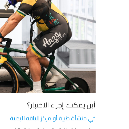
أين يمكنك إجراء الاختبار؟
في منشأة طبية أو مركز للياقة البدنية